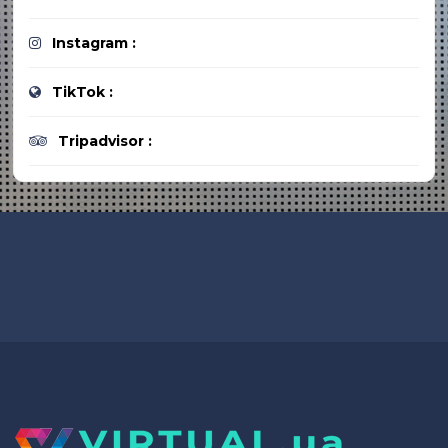
Instagram :
TikTok :
Tripadvisor :