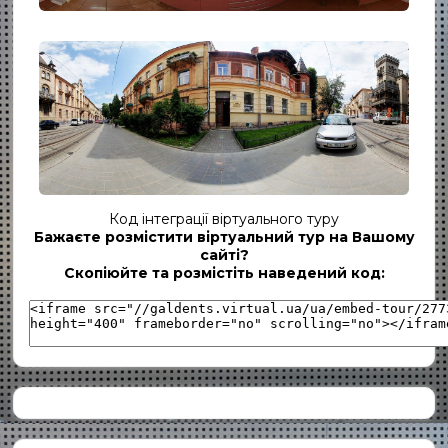
СТЕРИЛІЗАЦІЙНИЙ БЛОК
Код інтеграції віртуального туру
Бажаєте розмістити віртуальний тур на Вашому
ФАСАД
сайті?
Скопіюйте та розмістіть наведений код: