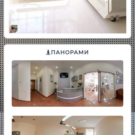
ПАНОРАМИ
ПОЧЕКАЛЬНЯ